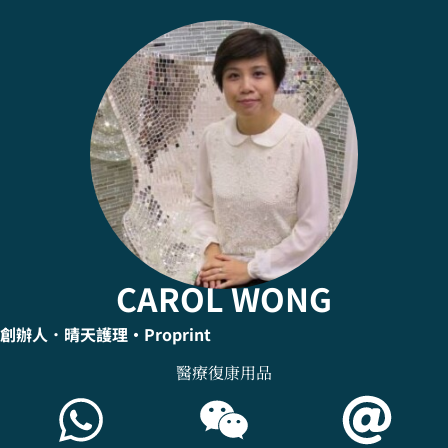
CAROL WONG
創辦人．晴天護理
•Proprint
醫療復康用品