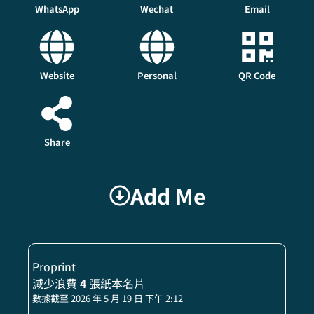
WhatsApp
Wechat
Email
Website
Personal
QR Code
Share
Add Me
Proprint
減少浪費
4
張紙本名片
數據截至 2026 年 5 月 19 日 下午 2:12