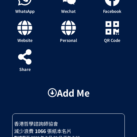
WhatsApp
Wechat
Facebook
Website
Personal
QR Code
Share
Add Me
香港哲學諮詢師協會
減少浪費
1066
張紙本名片