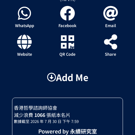
WhatsApp
Facebook
Email
Website
QR Code
Share
Add Me
香港哲學諮詢師協會
減少浪費
1066
張紙本名片
數據截至 2026 年 7 月 30 日 下午 7:59
Powered by 永續研究室