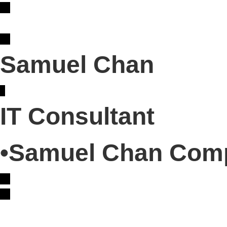
Samuel Chan
IT Consultant
•Samuel Chan Com