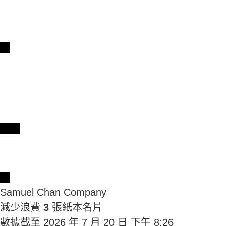
QR Code
Share
Samuel Chan Company
減少浪費
3
張紙本名片
數據截至 2026 年 7 月 20 日 下午 8:26