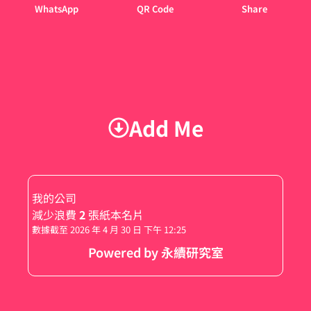
WhatsApp
QR Code
Share
Add Me
我的公司
減少浪費
2
張紙本名片
數據截至 2026 年 4 月 30 日 下午 12:25
Powered by 永續研究室