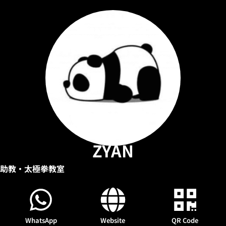
ZYAN
助教
•太極拳教室
WhatsApp
Website
QR Code