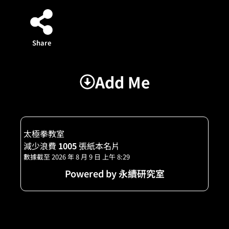
Share
Add Me
太極拳教室
減少浪費
1005
張紙本名片
數據截至 2026 年 8 月 9 日 上午 8:29
Powered by 永續研究室